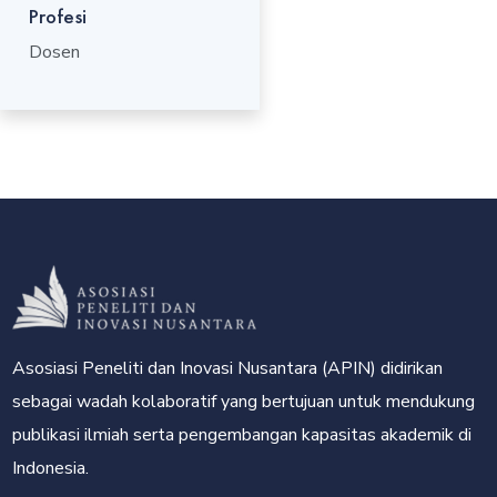
Profesi
Dosen
Asosiasi Peneliti dan Inovasi Nusantara (APIN) didirikan
sebagai wadah kolaboratif yang bertujuan untuk mendukung
publikasi ilmiah serta pengembangan kapasitas akademik di
Indonesia.