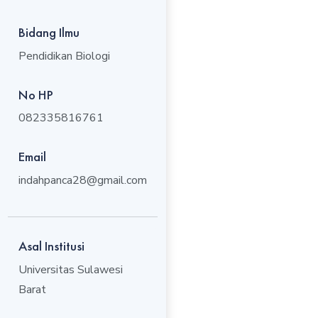
Bidang Ilmu
Pendidikan Biologi
No HP
082335816761
Email
indahpanca28@gmail.com
Asal Institusi
Universitas Sulawesi
Barat