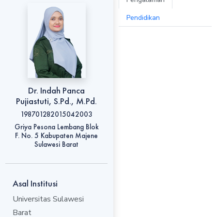
Pendidikan
Dr. Indah Panca
Pujiastuti, S.Pd., M.Pd.
198701282015042003
Griya Pesona Lembang Blok
F. No. 5 Kabupaten Majene
Sulawesi Barat
Asal Institusi
Universitas Sulawesi
Barat