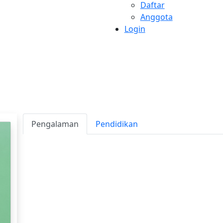
Daftar
Anggota
Login
Pengalaman
Pendidikan