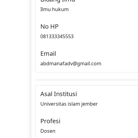
Ilmu hukum
No HP
081333345553
Email
abdmanafadv@gmail.com
Asal Institusi
Universitas islam jember
Profesi
Dosen