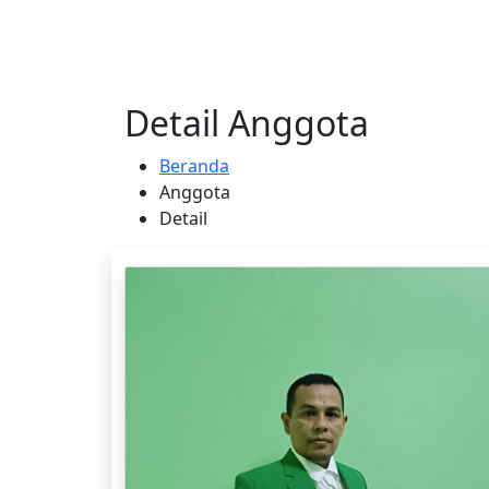
Detail Anggota
Beranda
Anggota
Detail