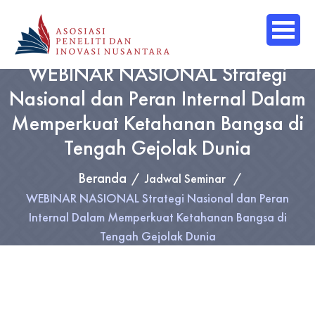
WEBINAR NASIONAL Strategi
Nasional dan Peran Internal Dalam
Memperkuat Ketahanan Bangsa di
Tengah Gejolak Dunia
Beranda
Jadwal Seminar
WEBINAR NASIONAL Strategi Nasional dan Peran
Internal Dalam Memperkuat Ketahanan Bangsa di
Tengah Gejolak Dunia